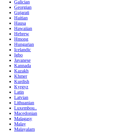
Galician
Georgian
Gujarati
Haitian
Hausa
Hawaiian
Hebrew
Hmong
Hungarian
Icelandic
Igbo
Javanese
Kannada
Kazakh
Khmer
Kurdish
Kyrgyz
Latin
Latvian
Lithuanian
Luxembou..
Macedonian
Malagasy
Malay
Malayalam