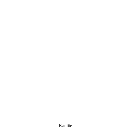
Kantite