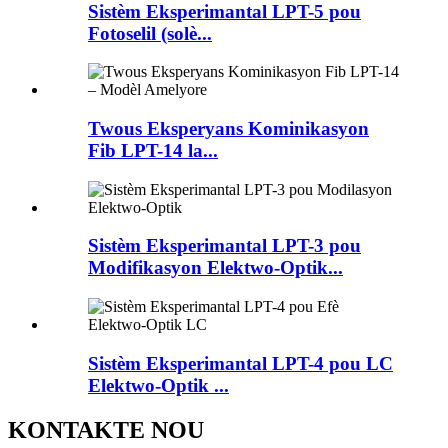
Sistèm Eksperimantal LPT-5 pou
Fotoselil (solè...
Twous Eksperyans Kominikasyon
Fib LPT-14 la...
Sistèm Eksperimantal LPT-3 pou
Modifikasyon Elektwo-Optik...
Sistèm Eksperimantal LPT-4 pou LC
Elektwo-Optik ...
KONTAKTE NOU