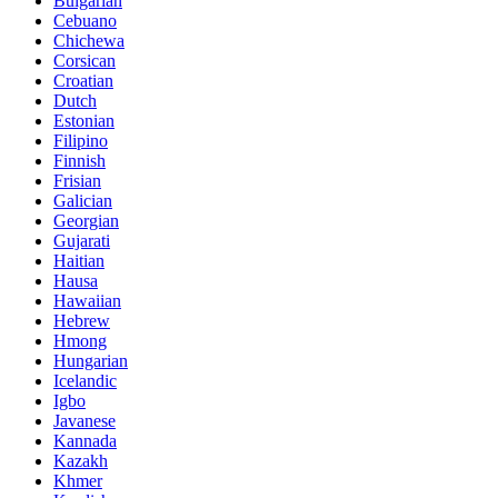
Bulgarian
Cebuano
Chichewa
Corsican
Croatian
Dutch
Estonian
Filipino
Finnish
Frisian
Galician
Georgian
Gujarati
Haitian
Hausa
Hawaiian
Hebrew
Hmong
Hungarian
Icelandic
Igbo
Javanese
Kannada
Kazakh
Khmer