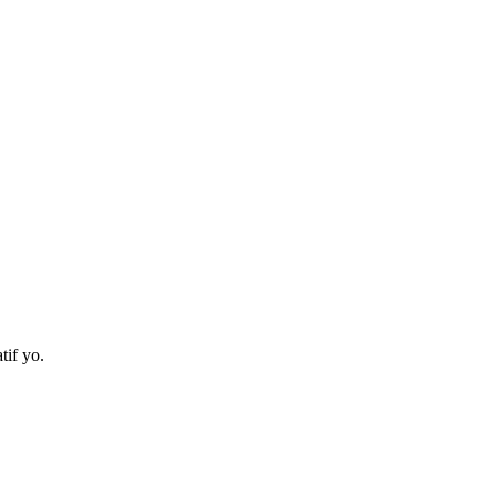
tif yo.